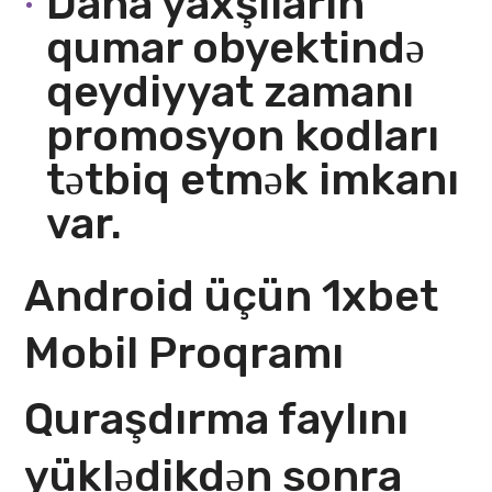
Daha yaxşıların
qumar obyektində
qeydiyyat zamanı
promosyon kodları
tətbiq etmək imkanı
var.
Android üçün 1xbet
Mobil Proqramı
Quraşdırma faylını
yüklədikdən sonra