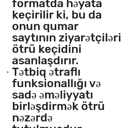
formatda həyata
keçirilir ki, bu da
onun qumar
saytının ziyarətçiləri
ötrü keçidini
asanlaşdırır.
Tətbiq ətraflı
funksionallığı və
sadə əməliyyatı
birləşdirmək ötrü
nəzərdə