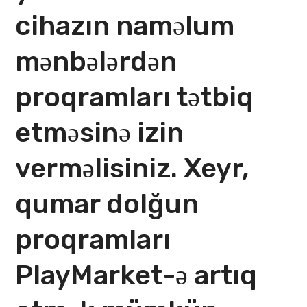
cihazın naməlum
mənbələrdən
proqramları tətbiq
etməsinə izin
verməlisiniz. Xeyr,
qumar dolğun
proqramları
PlayMarket-ə artıq