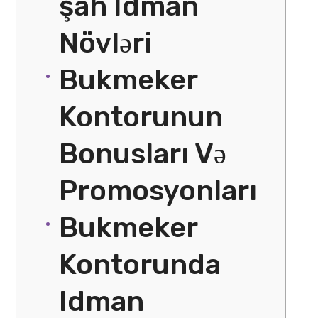
şah Idman
Növləri
Bukmeker
Kontorunun
Bonusları Və
Promosyonları
Bukmeker
Kontorunda
Idman