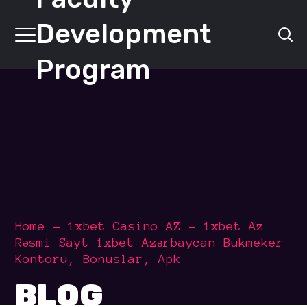
Development
Program
Home
1xbet Casino AZ
1xbet Az
Rəsmi Sayt 1xbet Azərbaycan Bukmeker
Kontoru, Bonuslar, Apk
BLOG