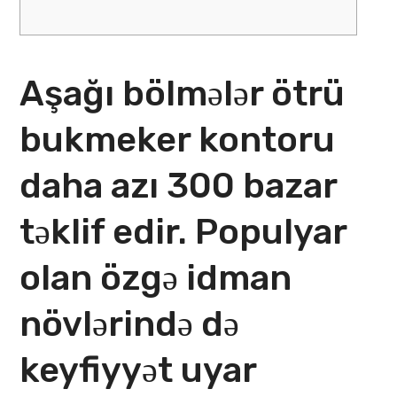
Aşağı bölmələr ötrü
bukmeker kontoru
daha azı 300 bazar
təklif edir. Populyar
olan özgə idman
növlərində də
keyfiyyət uyar