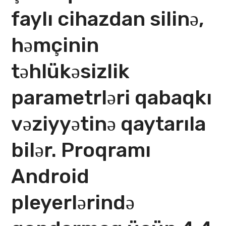
faylı cihazdan silinə,
həmçinin
təhlükəsizlik
parametrləri qabaqkı
vəziyyətinə qaytarıla
bilər. Proqramı
Android
pleyerlərində