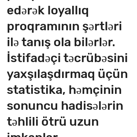
edərək loyallıq
proqramının şərtləri
ilə tanış ola bilərlər.
İstifadəçi təcrübəsini
yaxşılaşdırmaq üçün
statistika, həmçinin
sonuncu hadisələrin
təhlili ötrü uzun