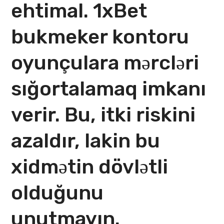
ehtimal. 1xBet
bukmeker kontoru
oyunçulara mərcləri
sığortalamaq imkanı
verir. Bu, itki riskini
azaldır, lakin bu
xidmətin dövlətli
olduğunu
unutmayın.