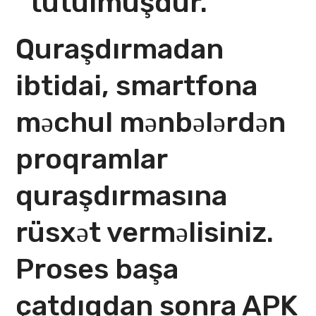
tutulmuşdur.
Quraşdırmadan
ibtidai, smartfona
məchul mənbələrdən
proqramlar
quraşdırmasına
rüsxət verməlisiniz.
Proses başa
çatdıqdan sonra APK