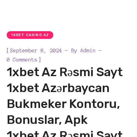
1XBET CASINO AZ
[
September 8, 2024
By
Admin
]
0 Comments
1xbet Az Rəsmi Sayt
1xbet Azərbaycan
Bukmeker Kontoru,
Bonuslar, Apk
1xbet Az Rəsmi Sayt