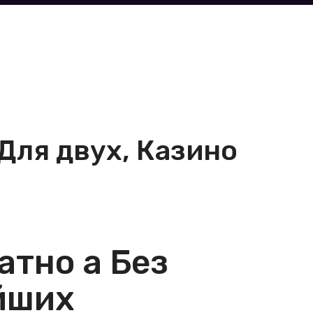
Для двух, Казино
тно а Без
йших