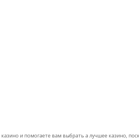
азино и помогаете вам выбрать а лучшее казино, поск