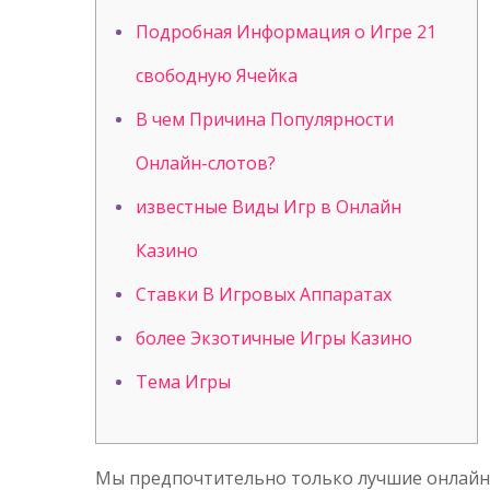
Подробная Информация о Игре 21
свободную Ячейка
В чем Причина Популярности
Онлайн-слотов?
известные Виды Игр в Онлайн
Казино
Ставки В Игровых Аппаратах
более Экзотичные Игры Казино
Тема Игры
Мы предпочтительно только лучшие онлайн к