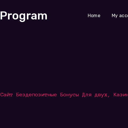
 Program
Home
My acc
 Сайт Бездепозитные Бонусы Для двух, Кази