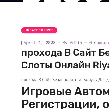
UNCATEGORIZED
[
April 4, 2023
By
Admin
0 Commen
прохода В Сайт Б
Слоты Онлайн Riya
прохода В Сайт Бездепозитные Бонусы Для дв
Игровые Автом
Регистрации, 