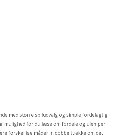
nde med større spiludvalg og simple fordelagtig
har mulighed for du læse om fordele og ulemper
flere forskellige måder in dobbelttjekke om det