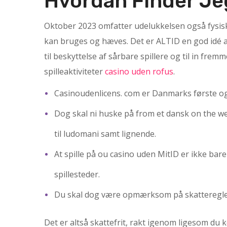
Hvordan Finder Je
Oktober 2023 omfatter udelukkelsen også fysisk
kan bruges og hæves. Det er ALTID en god idé a
til beskyttelse af sårbare spillere og til in fre
spilleaktiviteter
casino uden rofus
.
Casinoudenlicens. com er Danmarks første o
Dog skal ni huske på from et dansk on the we
til ludomani samt lignende.
At spille på ou casino uden MitID er ikke bar
spillesteder.
Du skal dog være opmærksom på skatteregle
Det er altså skattefrit, rakt igenom ligesom du 