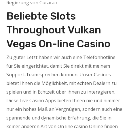
Regierung von Curacao.
Beliebte Slots
Throughout Vulkan
Vegas On-line Casino
Zu guter Letzt haben wir auch eine Telefonhotline
für Sie eingerichtet, damit Sie direkt mit meinem
Support-Team sprechen können. Unser Casinos
bietet Ihnen die Möglichkeit, mit echten Dealern zu
spielen und in Echtzeit über ihnen zu interagieren.
Diese Live Casino Apps bieten Ihnen nie und nimmer
nur ein hohes Maß an Vergnügen, sondern auch eine
spannende und dynamische Erfahrung, die Sie in
keiner anderen Art von On line casino Online finden