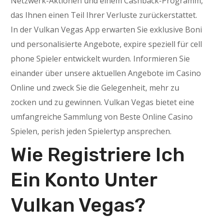
Netzwerk-Aktionen und einem Cashback-Programm,
das Ihnen einen Teil Ihrer Verluste zurückerstattet.
In der Vulkan Vegas App erwarten Sie exklusive Boni
und personalisierte Angebote, expire speziell für cell
phone Spieler entwickelt wurden. Informieren Sie
einander über unsere aktuellen Angebote im Casino
Online und zweck Sie die Gelegenheit, mehr zu
zocken und zu gewinnen. Vulkan Vegas bietet eine
umfangreiche Sammlung von Beste Online Casino
Spielen, perish jeden Spielertyp ansprechen.
Wie Registriere Ich
Ein Konto Unter
Vulkan Vegas?