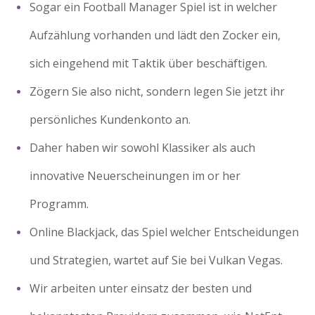
Sogar ein Football Manager Spiel ist in welcher
Aufzählung vorhanden und lädt den Zocker ein,
sich eingehend mit Taktik über beschäftigen.
Zögern Sie also nicht, sondern legen Sie jetzt ihr
persönliches Kundenkonto an.
Daher haben wir sowohl Klassiker als auch
innovative Neuerscheinungen im or her
Programm.
Online Blackjack, das Spiel welcher Entscheidungen
und Strategien, wartet auf Sie bei Vulkan Vegas.
Wir arbeiten unter einsatz der besten und