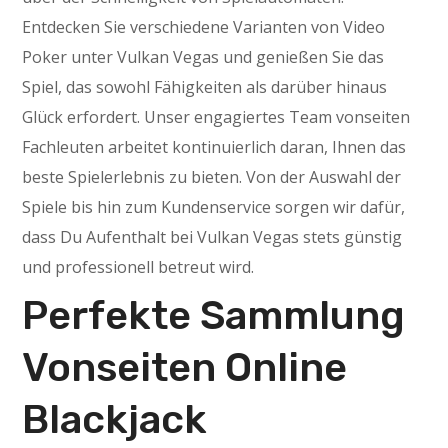
Entdecken Sie verschiedene Varianten von Video
Poker unter Vulkan Vegas und genießen Sie das
Spiel, das sowohl Fähigkeiten als darüber hinaus
Glück erfordert. Unser engagiertes Team vonseiten
Fachleuten arbeitet kontinuierlich daran, Ihnen das
beste Spielerlebnis zu bieten. Von der Auswahl der
Spiele bis hin zum Kundenservice sorgen wir dafür,
dass Du Aufenthalt bei Vulkan Vegas stets günstig
und professionell betreut wird.
Perfekte Sammlung
Vonseiten Online
Blackjack