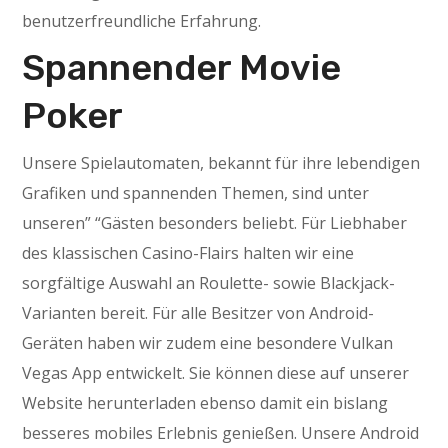
benutzerfreundliche Erfahrung.
Spannender Movie
Poker
Unsere Spielautomaten, bekannt für ihre lebendigen
Grafiken und spannenden Themen, sind unter
unseren” “Gästen besonders beliebt. Für Liebhaber
des klassischen Casino-Flairs halten wir eine
sorgfältige Auswahl an Roulette- sowie Blackjack-
Varianten bereit. Für alle Besitzer von Android-
Geräten haben wir zudem eine besondere Vulkan
Vegas App entwickelt. Sie können diese auf unserer
Website herunterladen ebenso damit ein bislang
besseres mobiles Erlebnis genießen. Unsere Android