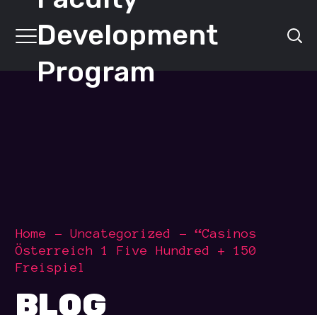
Development
Program
Home
Uncategorized
“Casinos
Österreich 1 Five Hundred + 150
Freispiel
BLOG