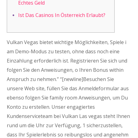
Echtes Geld
Ist Das Casinos In Österreich Erlaubt?
Vulkan Vegas bietet wichtige Möglichkeiten, Spiele i
am Demo-Modus zu testen, ohne dass noch eine
Einzahlung erforderlich ist. Registrieren Sie sich und
folgen Sie den Anweisungen, o Ihren Bonus within
Anspruch zu nehmen.” “[newline]Besuchen Sie
unsere Web site, füllen Sie das Anmeldeformular aus
ebenso folgen Sie family room Anweisungen, um Du
Konto zu erstellen. Unser engagiertes
Kundenserviceteam bei Vulkan Las vegas steht Ihnen
rund um die Uhr zur Verfügung, 1 sicherzustellen,
dass Ihr Spielerlebnis so reibungslos und angenehm