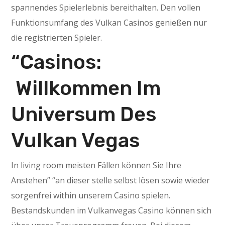
spannendes Spielerlebnis bereithalten. Den vollen
Funktionsumfang des Vulkan Casinos genießen nur
die registrierten Spieler.
“Casinos:
Willkommen Im
Universum Des
Vulkan Vegas
In living room meisten Fällen können Sie Ihre
Anstehen” “an dieser stelle selbst lösen sowie wieder
sorgenfrei within unserem Casino spielen.
Bestandskunden im Vulkanvegas Casino können sich