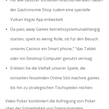
Für alle Besitzer vonseiten Android-Geräten haben
der Gastronomie Shop zudem eine spezielle
Vulkan Vegas App entwickelt.
Da pass away Games betriebssystemunabhängig
starten, spielt es wenig Rolle, ob für den Besuch
unseres Casinos ein Smart phone,” “das Tablet
oder ein Desktop-Computer genutzt vermag.
Erleben Sie die Vielfalt unserer Spiele, die
vonseiten fesselnden Online Slot machine games
bis hin zu strategischen Tischspielen reichen.
Video Poker kombiniert die Aufregung von Poker
über der Schnelligkeit von Spielautomaten.