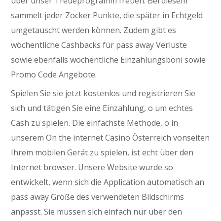
über unser Treueprogramm freuen. Bei diesem
sammelt jeder Zocker Punkte, die später in Echtgeld
umgetauscht werden können. Zudem gibt es
wöchentliche Cashbacks für pass away Verluste
sowie ebenfalls wöchentliche Einzahlungsboni sowie
Promo Code Angebote.
Spielen Sie sie jetzt kostenlos und registrieren Sie
sich und tätigen Sie eine Einzahlung, o um echtes
Cash zu spielen. Die einfachste Methode, o in
unserem On the internet Casino Österreich vonseiten
Ihrem mobilen Gerät zu spielen, ist echt über den
Internet browser. Unsere Website wurde so
entwickelt, wenn sich die Application automatisch an
pass away Größe des verwendeten Bildschirms
anpasst. Sie müssen sich einfach nur über den