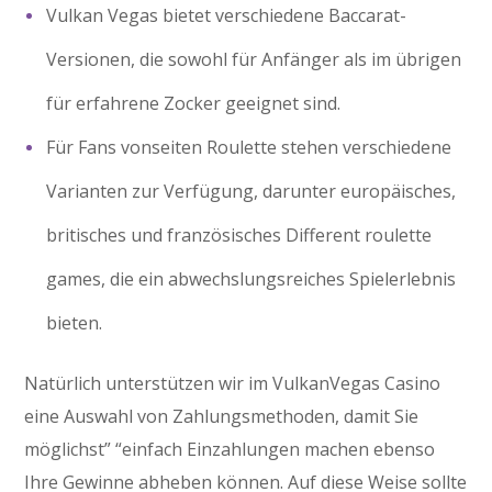
Vulkan Vegas bietet verschiedene Baccarat-
Versionen, die sowohl für Anfänger als im übrigen
für erfahrene Zocker geeignet sind.
Für Fans vonseiten Roulette stehen verschiedene
Varianten zur Verfügung, darunter europäisches,
britisches und französisches Different roulette
games, die ein abwechslungsreiches Spielerlebnis
bieten.
Natürlich unterstützen wir im VulkanVegas Casino
eine Auswahl von Zahlungsmethoden, damit Sie
möglichst” “einfach Einzahlungen machen ebenso
Ihre Gewinne abheben können. Auf diese Weise sollte