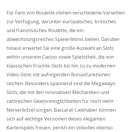
Für Fans von Roulette stehen verschiedene Varianten
zur Verfügung, darunter europäisches, britisches
und französisches Roulette, die ein
abwechslungsreiches Spielerlebnis bieten. Darüber
hinaus erwartet Sie eine große Auswahl an Slots
within unserem Casino sowie Spielothek, die von
klassischen Früchte-Slots bis hin zu zu modernen
Video-Slots mit aufregenden Bonusfunktionen
reichen. Besonders spannend sind die Megaways-
Slots, die mit den innovativen Mechaniken und
zahlreichen Gewinnmöglichkeiten für noch mehr
Nervenkitzel sorgen. Baccarat-Liebhaber können
sich auf wichtige Versionen dieses eleganten
Kartenspiels freuen, perish ein stilvolles ebenso