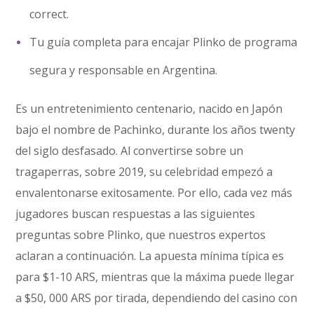
correct.
Tu guía completa para encajar Plinko de programa
segura y responsable en Argentina.
Es un entretenimiento centenario, nacido en Japón
bajo el nombre de Pachinko, durante los años twenty
del siglo desfasado. Al convertirse sobre un
tragaperras, sobre 2019, su celebridad empezó a
envalentonarse exitosamente. Por ello, cada vez más
jugadores buscan respuestas a las siguientes
preguntas sobre Plinko, que nuestros expertos
aclaran a continuación. La apuesta mínima típica es
para $1-10 ARS, mientras que la máxima puede llegar
a $50, 000 ARS por tirada, dependiendo del casino con