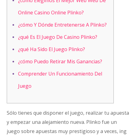
¿cómo Elegimos El Mejor Web Web De
Online Casino Online Plinko?
¿cómo Y Dónde Entretenerse A Plinko?
¿qué Es El Juego De Casino Plinko?
¿qué Ha Sido El Juego Plinko?
¿cómo Puedo Retirar Mis Ganancias?
Comprender Un Funcionamiento Del
Juego
Sólo tienes que disponer el juego, realizar tu apuesta
y empezar una alejamiento nueva. Plinko fue un
juego sobre apuestas muy prestigioso y a veces, ing