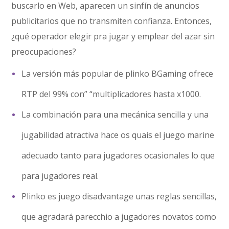
buscarlo en Web, aparecen un sinfín de anuncios
publicitarios que no transmiten confianza. Entonces,
¿qué operador elegir pra jugar y emplear del azar sin
preocupaciones?
La versión más popular de plinko BGaming ofrece
RTP del 99% con” “multiplicadores hasta x1000.
La combinación para una mecánica sencilla y una
jugabilidad atractiva hace os quais el juego marine
adecuado tanto para jugadores ocasionales lo que
para jugadores real.
Plinko es juego disadvantage unas reglas sencillas,
que agradará parecchio a jugadores novatos como