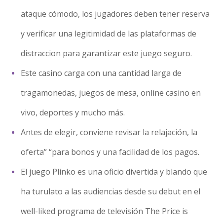
ataque cómodo, los jugadores deben tener reserva
y verificar una legitimidad de las plataformas de
distraccion para garantizar este juego seguro.
Este casino carga con una cantidad larga de
tragamonedas, juegos de mesa, online casino en
vivo, deportes y mucho más.
Antes de elegir, conviene revisar la relajación, la
oferta” “para bonos y una facilidad de los pagos.
El juego Plinko es una oficio divertida y blando que
ha turulato a las audiencias desde su debut en el
well-liked programa de televisión The Price is