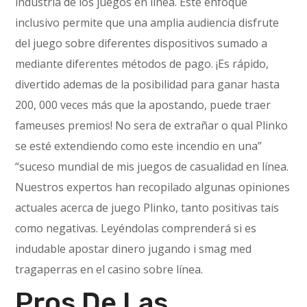
industria de los juegos en línea. Este enfoque
inclusivo permite que una amplia audiencia disfrute
del juego sobre diferentes dispositivos sumado a
mediante diferentes métodos de pago. ¡Es rápido,
divertido ademas de la posibilidad para ganar hasta
200, 000 veces más que la apostando, puede traer
fameuses premios! No sera de extrañar o qual Plinko
se esté extendiendo como este incendio en una”
“suceso mundial de mis juegos de casualidad en línea.
Nuestros expertos han recopilado algunas opiniones
actuales acerca de juego Plinko, tanto positivas tais
como negativas. Leyéndolas comprenderá si es
indudable apostar dinero jugando i smag med
tragaperras en el casino sobre línea.
Pros De Las