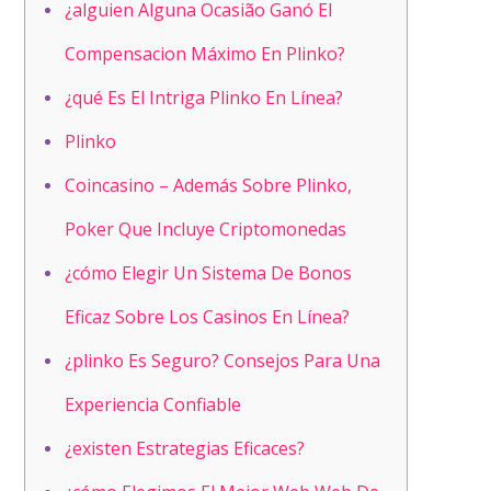
¿alguien Alguna Ocasião Ganó El
Compensacion Máximo En Plinko?
¿qué Es El Intriga Plinko En Línea?
Plinko
Coincasino – Además Sobre Plinko,
Poker Que Incluye Criptomonedas
¿cómo Elegir Un Sistema De Bonos
Eficaz Sobre Los Casinos En Línea?
¿plinko Es Seguro? Consejos Para Una
Experiencia Confiable
¿existen Estrategias Eficaces?