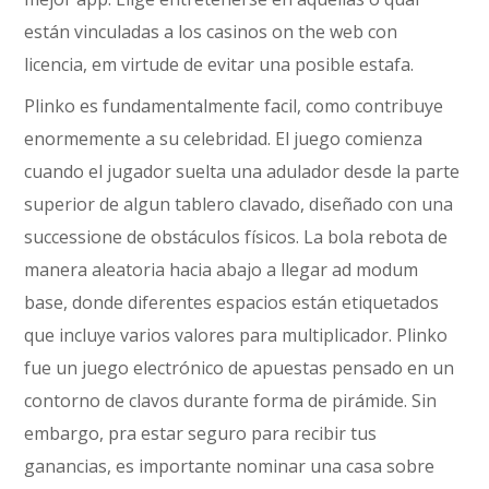
están vinculadas a los casinos on the web con
licencia, em virtude de evitar una posible estafa.
Plinko es fundamentalmente facil, como contribuye
enormemente a su celebridad. El juego comienza
cuando el jugador suelta una adulador desde la parte
superior de algun tablero clavado, diseñado con una
successione de obstáculos físicos. La bola rebota de
manera aleatoria hacia abajo a llegar ad modum
base, donde diferentes espacios están etiquetados
que incluye varios valores para multiplicador. Plinko
fue un juego electrónico de apuestas pensado en un
contorno de clavos durante forma de pirámide. Sin
embargo, pra estar seguro para recibir tus
ganancias, es importante nominar una casa sobre