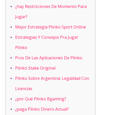
¿hay Restricciones De Momento Para
Jugar?
Mejor Estrategia Plinko Sport Online
Estrategias Y Consejos Pra Jugar
Plinko
Pros De Las Aplicaciones De Plinko
Plinko Stake Original
Plinko Sobre Argentina: Legalidad Con
Licencias
¿por Qué Plinko Bgaming?
¿paga Plinko Dinero Actual?