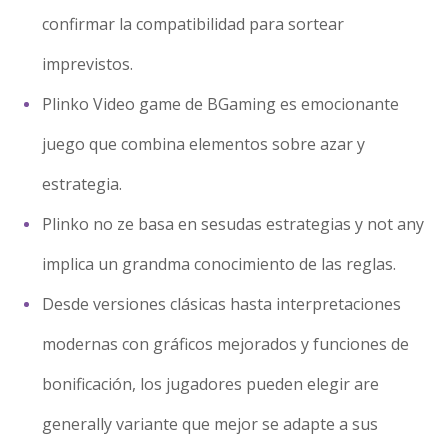
confirmar la compatibilidad para sortear
imprevistos.
Plinko Video game de BGaming es emocionante
juego que combina elementos sobre azar y
estrategia.
Plinko no ze basa en sesudas estrategias y not any
implica un grandma conocimiento de las reglas.
Desde versiones clásicas hasta interpretaciones
modernas con gráficos mejorados y funciones de
bonificación, los jugadores pueden elegir are
generally variante que mejor se adapte a sus