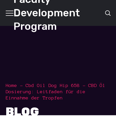
Development
Program
Home
Cbd Oil Dog Hip 658
CBD Öl
Dosierung: Leitfaden für die
Einnahme der Tropfen
BLOG