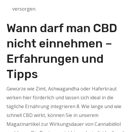
versorgen.
Wann darf man CBD
nicht einnehmen –
Erfahrungen und
Tipps
Gewürze wie Zimt, Ashwagandha oder Haferkraut
wirken hier förderlich und lassen sich ideal in die
tägliche Ernährung integrieren 8. Wie lange und wie
schnell CBD wirkt, können Sie in unserem
Magazinartikel zur Wirkungsdauer von Cannabidiol