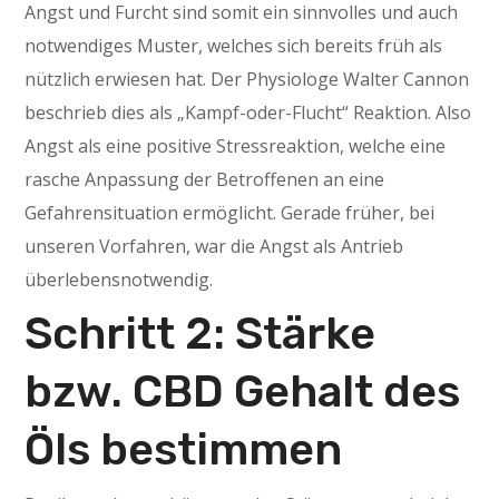
Angst und Furcht sind somit ein sinnvolles und auch
notwendiges Muster, welches sich bereits früh als
nützlich erwiesen hat. Der Physiologe Walter Cannon
beschrieb dies als „Kampf-oder-Flucht“ Reaktion. Also
Angst als eine positive Stressreaktion, welche eine
rasche Anpassung der Betroffenen an eine
Gefahrensituation ermöglicht. Gerade früher, bei
unseren Vorfahren, war die Angst als Antrieb
überlebensnotwendig.
Schritt 2: Stärke
bzw. CBD Gehalt des
Öls bestimmen