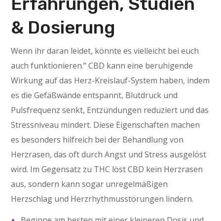
Erfahrungen, Studien
& Dosierung
Wenn ihr daran leidet, könnte es vielleicht bei euch
auch funktionieren.” CBD kann eine beruhigende
Wirkung auf das Herz-Kreislauf-System haben, indem
es die Gefäßwände entspannt, Blutdruck und
Pulsfrequenz senkt, Entzündungen reduziert und das
Stressniveau mindert. Diese Eigenschaften machen
es besonders hilfreich bei der Behandlung von
Herzrasen, das oft durch Angst und Stress ausgelöst
wird. Im Gegensatz zu THC löst CBD kein Herzrasen
aus, sondern kann sogar unregelmäßigen
Herzschlag und Herzrhythmusstörungen lindern.
Beginne am besten mit einer kleineren Dosis und