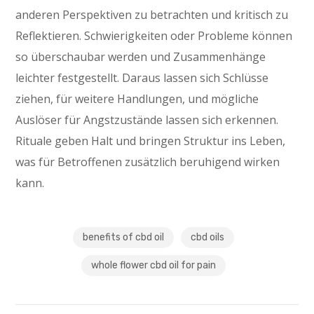
anderen Perspektiven zu betrachten und kritisch zu
Reflektieren. Schwierigkeiten oder Probleme können
so überschaubar werden und Zusammenhänge
leichter festgestellt. Daraus lassen sich Schlüsse
ziehen, für weitere Handlungen, und mögliche
Auslöser für Angstzustände lassen sich erkennen.
Rituale geben Halt und bringen Struktur ins Leben,
was für Betroffenen zusätzlich beruhigend wirken
kann.
benefits of cbd oil
cbd oils
whole flower cbd oil for pain