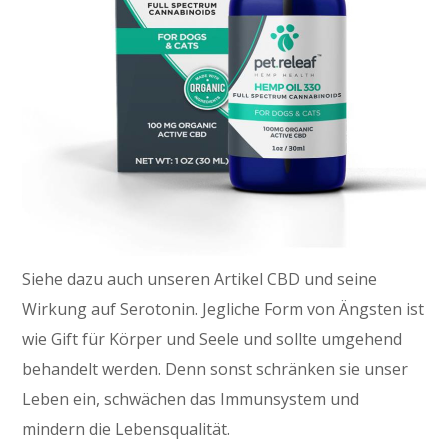
Siehe dazu auch unseren Artikel CBD und seine
Wirkung auf Serotonin. Jegliche Form von Ängsten ist
wie Gift für Körper und Seele und sollte umgehend
behandelt werden. Denn sonst schränken sie unser
Leben ein, schwächen das Immunsystem und
mindern die Lebensqualität.