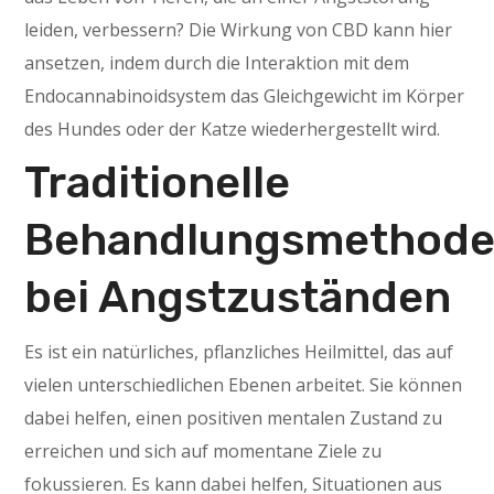
leiden, verbessern? Die Wirkung von CBD kann hier
ansetzen, indem durch die Interaktion mit dem
Endocannabinoidsystem das Gleichgewicht im Körper
des Hundes oder der Katze wiederhergestellt wird.
Traditionelle
Behandlungsmethod
bei Angstzuständen
Es ist ein natürliches, pflanzliches Heilmittel, das auf
vielen unterschiedlichen Ebenen arbeitet. Sie können
dabei helfen, einen positiven mentalen Zustand zu
erreichen und sich auf momentane Ziele zu
fokussieren. Es kann dabei helfen, Situationen aus