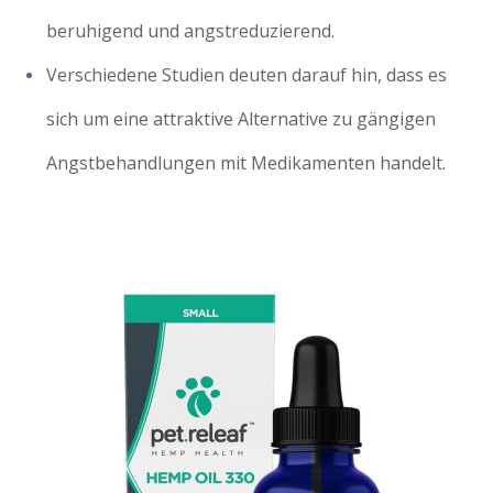
beruhigend und angstreduzierend.
Verschiedene Studien deuten darauf hin, dass es
sich um eine attraktive Alternative zu gängigen
Angstbehandlungen mit Medikamenten handelt.