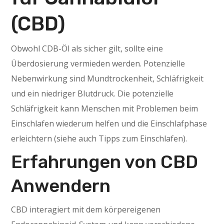
(CBD)
Obwohl CDB-Öl als sicher gilt, sollte eine
Überdosierung vermieden werden. Potenzielle
Nebenwirkung sind Mundtrockenheit, Schläfrigkeit
und ein niedriger Blutdruck. Die potenzielle
Schläfrigkeit kann Menschen mit Problemen beim
Einschlafen wiederum helfen und die Einschlafphase
erleichtern (siehe auch Tipps zum Einschlafen).
Erfahrungen von CBD
Anwendern
CBD interagiert mit dem körpereigenen