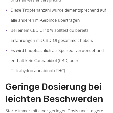
und hält was er verspricht?
Diese Tropfenanzahl wurde dementsprechend auf
alle anderen ml-Gebinde übertragen.
Bei einem CBD Öl 10 % solltest du bereits
Erfahrungen mit CBD-Öl gesammelt haben.
Es wird hauptsächlich als Speiseöl verwendet und
enthält kein Cannabidiol (CBD) oder
Tetrahydrocannabinol (THC).
Geringe Dosierung bei
leichten Beschwerden
Starte immer mit einer geringen Dosis und steigere