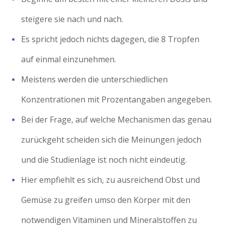
steigere sie nach und nach.
Es spricht jedoch nichts dagegen, die 8 Tropfen
auf einmal einzunehmen.
Meistens werden die unterschiedlichen
Konzentrationen mit Prozentangaben angegeben.
Bei der Frage, auf welche Mechanismen das genau
zurückgeht scheiden sich die Meinungen jedoch
und die Studienlage ist noch nicht eindeutig.
Hier empfiehlt es sich, zu ausreichend Obst und
Gemüse zu greifen umso den Körper mit den
notwendigen Vitaminen und Mineralstoffen zu