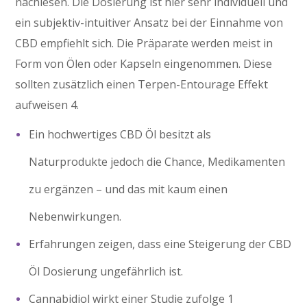
nachlesen. Die Dosierung ist hier sehr individuell und
ein subjektiv-intuitiver Ansatz bei der Einnahme von
CBD empfiehlt sich. Die Präparate werden meist in
Form von Ölen oder Kapseln eingenommen. Diese
sollten zusätzlich einen Terpen-Entourage Effekt
aufweisen 4.
Ein hochwertiges CBD Öl besitzt als
Naturprodukte jedoch die Chance, Medikamenten
zu ergänzen – und das mit kaum einen
Nebenwirkungen.
Erfahrungen zeigen, dass eine Steigerung der CBD
Öl Dosierung ungefährlich ist.
Cannabidiol wirkt einer Studie zufolge 1