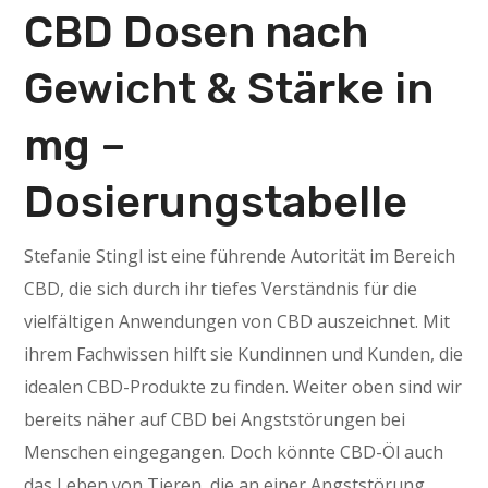
CBD Dosen nach
Gewicht & Stärke in
mg –
Dosierungstabelle
Stefanie Stingl ist eine führende Autorität im Bereich
CBD, die sich durch ihr tiefes Verständnis für die
vielfältigen Anwendungen von CBD auszeichnet. Mit
ihrem Fachwissen hilft sie Kundinnen und Kunden, die
idealen CBD-Produkte zu finden. Weiter oben sind wir
bereits näher auf CBD bei Angststörungen bei
Menschen eingegangen. Doch könnte CBD-Öl auch
das Leben von Tieren, die an einer Angststörung