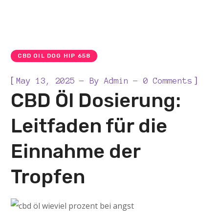
CBD OIL DOG HIP 658
[
]
May 13, 2025
By
Admin
0 Comments
CBD Öl Dosierung:
Leitfaden für die
Einnahme der
Tropfen