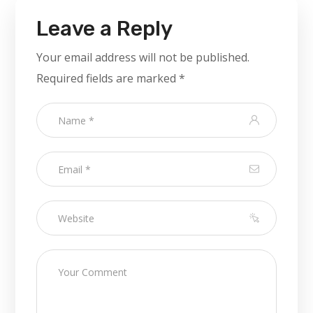
Leave a Reply
Your email address will not be published.
Required fields are marked
*