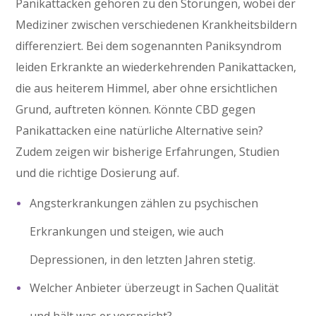
Panikattacken gehören zu den Störungen, wobei der
Mediziner zwischen verschiedenen Krankheitsbildern
differenziert. Bei dem sogenannten Paniksyndrom
leiden Erkrankte an wiederkehrenden Panikattacken,
die aus heiterem Himmel, aber ohne ersichtlichen
Grund, auftreten können. Könnte CBD gegen
Panikattacken eine natürliche Alternative sein?
Zudem zeigen wir bisherige Erfahrungen, Studien
und die richtige Dosierung auf.
Angsterkrankungen zählen zu psychischen
Erkrankungen und steigen, wie auch
Depressionen, in den letzten Jahren stetig.
Welcher Anbieter überzeugt in Sachen Qualität