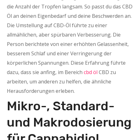
die Anzahl der Tropfen langsam. So passt du das CBD
Öl an deinen Eigenbedarf und deine Beschwerden an.
Die Umstellung auf CBD-Öl führte zu einer
allmählichen, aber spürbaren Verbesserung. Die
Person berichtete von einer erhöhten Gelassenheit,
besserem Schlaf und einer Verringerung der
körperlichen Spannungen. Diese Erfahrung führte
dazu, dass sie anfing, im Bereich
cbd öl
CBD zu
arbeiten, um anderen zu helfen, die ähnliche
Herausforderungen erleben.
Mikro-, Standard-
und Makrodosierung
für Cannabidiol