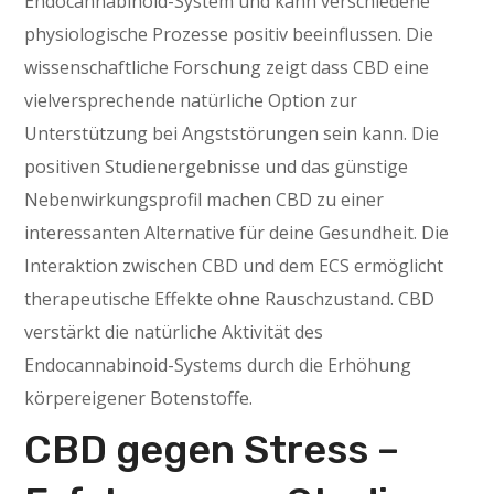
Endocannabinoid-System und kann verschiedene
physiologische Prozesse positiv beeinflussen. Die
wissenschaftliche Forschung zeigt dass CBD eine
vielversprechende natürliche Option zur
Unterstützung bei Angststörungen sein kann. Die
positiven Studienergebnisse und das günstige
Nebenwirkungsprofil machen CBD zu einer
interessanten Alternative für deine Gesundheit. Die
Interaktion zwischen CBD und dem ECS ermöglicht
therapeutische Effekte ohne Rauschzustand. CBD
verstärkt die natürliche Aktivität des
Endocannabinoid-Systems durch die Erhöhung
körpereigener Botenstoffe.
CBD gegen Stress –