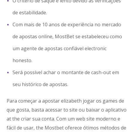
O criterio de saque é lento devido às verificações
de estabilidade.
Com mais de 10 anos de experiência no mercado
de apostas online, MostBet se estabeleceu como
um agente de apostas confiável electronic
honesto.
Será possível achar o montante de cash-out em
seu histórico de apostas.
Para começar a apostar elizabeth jogar os games de
que gosta, basta acessar to site ou baixar o aplicativo
at the criar sua conta. Com um web site moderno e
fácil de usar, the Mostbet oferece ótimos métodos de