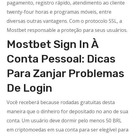
pagamento, registro rápido, atendimento ao cliente
twenty-four horas e programas móveis, entre
diversas outras vantagens. Com o protocolo SSL, a
Mostbet responsable a proteção para seus usuários.
Mostbet Sign In À
Conta Pessoal: Dicas
Para Zanjar Problemas
De Login
Você receberá because rodadas gratuitas desta
maneira que o dinheiro for depositado no ano de sua
conta. Um usuário deve dormir pelo menos 50 BRL
em criptomoedas em sua conta para ser elegível para