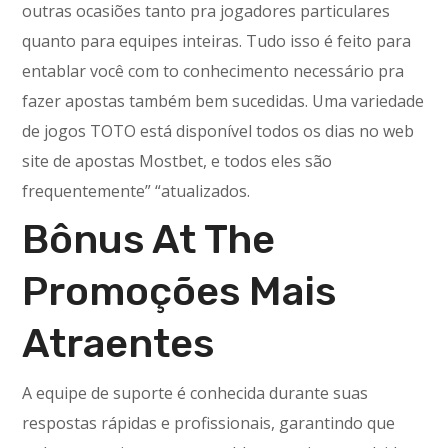
outras ocasiões tanto pra jogadores particulares
quanto para equipes inteiras. Tudo isso é feito para
entablar você com to conhecimento necessário pra
fazer apostas também bem sucedidas. Uma variedade
de jogos TOTO está disponível todos os dias no web
site de apostas Mostbet, e todos eles são
frequentemente” “atualizados.
Bônus At The
Promoções Mais
Atraentes
A equipe de suporte é conhecida durante suas
respostas rápidas e profissionais, garantindo que