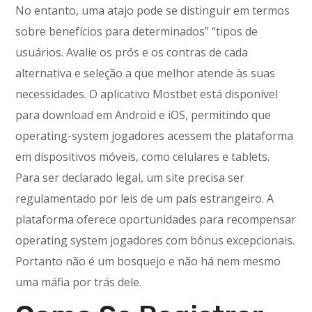
No entanto, uma atajo pode se distinguir em termos
sobre benefícios para determinados” “tipos de
usuários. Avalie os prós e os contras de cada
alternativa e seleção a que melhor atende às suas
necessidades. O aplicativo Mostbet está disponível
para download em Android e iOS, permitindo que
operating-system jogadores acessem the plataforma
em dispositivos móveis, como celulares e tablets.
Para ser declarado legal, um site precisa ser
regulamentado por leis de um país estrangeiro. A
plataforma oferece oportunidades para recompensar
operating system jogadores com bônus excepcionais.
Portanto não é um bosquejo e não há nem mesmo
uma máfia por trás dele.