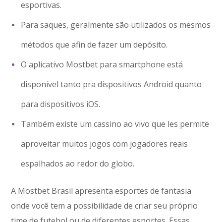
esportivas.
Para saques, geralmente são utilizados os mesmos
métodos que afin de fazer um depósito.
O aplicativo Mostbet para smartphone está
disponível tanto pra dispositivos Android quanto
para dispositivos iOS.
Também existe um cassino ao vivo que les permite
aproveitar muitos jogos com jogadores reais
espalhados ao redor do globo.
A Mostbet Brasil apresenta esportes de fantasia
onde você tem a possibilidade de criar seu próprio
time de futebol ou de diferentes esportes. Essas