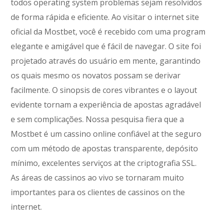
todos operating system problemas sejam resolvidos
de forma rápida e eficiente. Ao visitar o internet site
oficial da Mostbet, você é recebido com uma program
elegante e amigável que é fácil de navegar. O site foi
projetado através do usuário em mente, garantindo
os quais mesmo os novatos possam se derivar
facilmente. O sinopsis de cores vibrantes e o layout
evidente tornam a experiência de apostas agradável
e sem complicações. Nossa pesquisa fiera que a
Mostbet é um cassino online confiável at the seguro
com um método de apostas transparente, depósito
mínimo, excelentes serviços at the criptografia SSL.
As áreas de cassinos ao vivo se tornaram muito
importantes para os clientes de cassinos on the
internet.