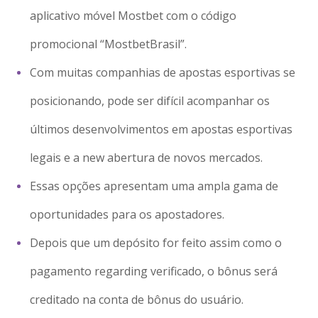
aplicativo móvel Mostbet com o código
promocional “MostbetBrasil”.
Com muitas companhias de apostas esportivas se
posicionando, pode ser difícil acompanhar os
últimos desenvolvimentos em apostas esportivas
legais e a new abertura de novos mercados.
Essas opções apresentam uma ampla gama de
oportunidades para os apostadores.
Depois que um depósito for feito assim como o
pagamento regarding verificado, o bônus será
creditado na conta de bônus do usuário.