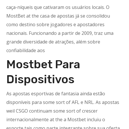
caça-níqueis que cativaram os usuários locais. O
MostBet at the casa de apostas já se consolidou
como destino sobre jogadores e apostadores
nacionais. Funcionando a partir de 2009, traz uma
grande diversidade de atrações, além sobre
confiabilidade aos
Mostbet Para
Dispositivos
As apostas esportivas de fantasia ainda estão
disponíveis para some sort of AFL e NRL. As apostas
weil CSGO continuam some sort of crescer
internacionalmente at the a Mostbet incluiu o
esporte tais como parte integrante sobre sua oferta.