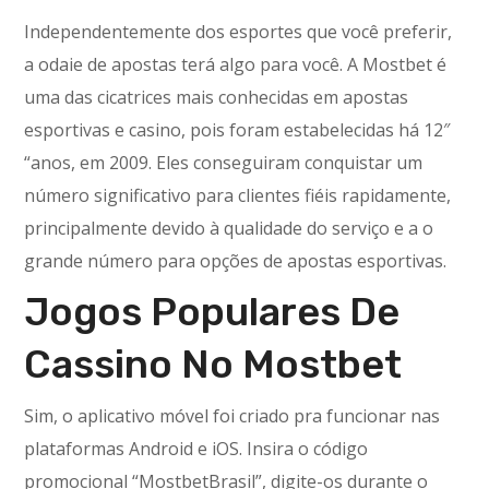
Independentemente dos esportes que você preferir,
a odaie de apostas terá algo para você. A Mostbet é
uma das cicatrices mais conhecidas em apostas
esportivas e casino, pois foram estabelecidas há 12″
“anos, em 2009. Eles conseguiram conquistar um
número significativo para clientes fiéis rapidamente,
principalmente devido à qualidade do serviço e a o
grande número para opções de apostas esportivas.
Jogos Populares De
Cassino No Mostbet
Sim, o aplicativo móvel foi criado pra funcionar nas
plataformas Android e iOS. Insira o código
promocional “MostbetBrasil”, digite-os durante o