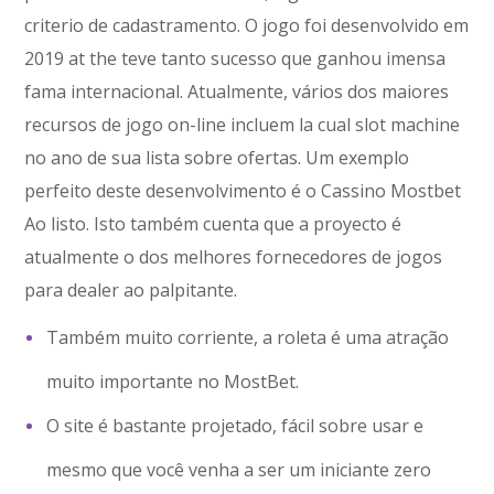
criterio de cadastramento. O jogo foi desenvolvido em
2019 at the teve tanto sucesso que ganhou imensa
fama internacional. Atualmente, vários dos maiores
recursos de jogo on-line incluem la cual slot machine
no ano de sua lista sobre ofertas. Um exemplo
perfeito deste desenvolvimento é o Cassino Mostbet
Ao listo. Isto também cuenta que a proyecto é
atualmente o dos melhores fornecedores de jogos
para dealer ao palpitante.
Também muito corriente, a roleta é uma atração
muito importante no MostBet.
O site é bastante projetado, fácil sobre usar e
mesmo que você venha a ser um iniciante zero