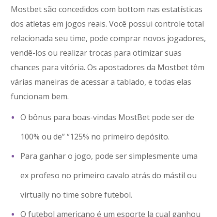
Mostbet são concedidos com bottom nas estatísticas
dos atletas em jogos reais. Você possui controle total
relacionada seu time, pode comprar novos jogadores,
vendê-los ou realizar trocas para otimizar suas
chances para vitória. Os apostadores da Mostbet têm
várias maneiras de acessar a tablado, e todas elas
funcionam bem.
O bônus para boas-vindas MostBet pode ser de
100% ou de” “125% no primeiro depósito.
Para ganhar o jogo, pode ser simplesmente uma
ex profeso no primeiro cavalo atrás do mástil ou
virtually no time sobre futebol.
O futebol americano é um esporte la cual ganhou