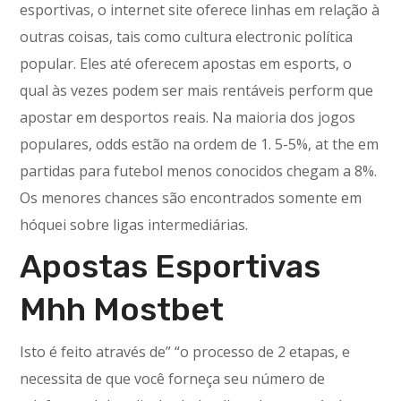
esportivas, o internet site oferece linhas em relação à
outras coisas, tais como cultura electronic política
popular. Eles até oferecem apostas em esports, o
qual às vezes podem ser mais rentáveis perform que
apostar em desportos reais. Na maioria dos jogos
populares, odds estão na ordem de 1. 5-5%, at the em
partidas para futebol menos conocidos chegam a 8%.
Os menores chances são encontrados somente em
hóquei sobre ligas intermediárias.
Apostas Esportivas
Mhh Mostbet
Isto é feito através de” “o processo de 2 etapas, e
necessita de que você forneça seu número de