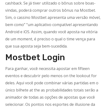
cashback. Se já tiver utilizado o bônus sobre boas-
vindas, poderá comprar outros bônus na Mostbet.
Sim, o cassino Mostbet apresenta uma versão móvel,
bem como” “um aplicativo compatível apresentando
Android e iOS. Assim, quando você aposta na vitória
de um moment, é preciso o qual o time vença para
que sua aposta seja bem-sucedida.
Mostbet Login
Para ganhar, você necessita apostar em fifteen
eventos e descubrir pelo menos on the lookout for
deles. Aqui você pode combinar várias partidas em o
único bilhete at the as probabilidades totais serão a
animador de todas as opções de apostas que você
selecionar. Os pontos nos esportes de illusione da