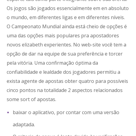
Os jogos são jogados essencialmente em en absoluto
o mundo, em diferentes ligas e em diferentes níveis.
O Campeonato Mundial ainda está cheio de opções é
uma das opções mais populares pra apostadores
novos elizabeth experientes. No web-site você tem a
opção de dar na equipe de sua preferência e torcer
pela vitória. Uma confirmação óptima da
confiabilidade e lealdade dos jogadores permitiu a
exista agente de apostas obter quatro para possíveis
cinco pontos na totalidade 2 aspectos relacionados
some sort of apostas.
baixar o aplicativo, por contar com uma versão
adaptada.