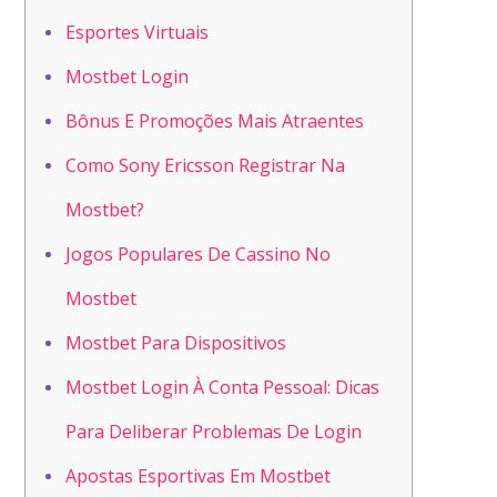
Esportes Virtuais
Mostbet Login
Bônus E Promoções Mais Atraentes
Como Sony Ericsson Registrar Na
Mostbet?
Jogos Populares De Cassino No
Mostbet
Mostbet Para Dispositivos
Mostbet Login À Conta Pessoal: Dicas
Para Deliberar Problemas De Login
Apostas Esportivas Em Mostbet