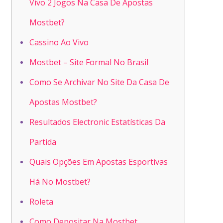
Vivo 2 Jogos Na Casa De Apostas
Mostbet?
Cassino Ao Vivo
Mostbet – Site Formal No Brasil
Como Se Archivar No Site Da Casa De
Apostas Mostbet?
Resultados Electronic Estatísticas Da
Partida
Quais Opções Em Apostas Esportivas
Há No Mostbet?
Roleta
Como Depositar Na Mostbet