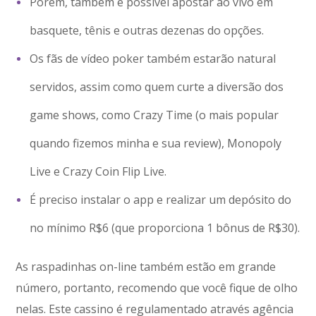
Porém, também é possível apostar ao vivo em
basquete, tênis e outras dezenas do opções.
Os fãs de vídeo poker também estarão natural
servidos, assim como quem curte a diversão dos
game shows, como Crazy Time (o mais popular
quando fizemos minha e sua review), Monopoly
Live e Crazy Coin Flip Live.
É preciso instalar o app e realizar um depósito do
no mínimo R$6 (que proporciona 1 bônus de R$30).
As raspadinhas on-line também estão em grande
número, portanto, recomendo que você fique de olho
nelas. Este cassino é regulamentado através agência