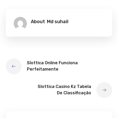
About
Md suhail
Slottica Online Funciona
Perfeitamente
Slottica Casino Kz Tabela
De Classificação