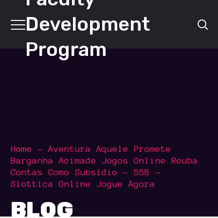
Development
Program
Home
Aventura Aquele Promete
Barganha Acimade Jogos Online Rouba
Contas Como Subsídio - 558
Slottica Online Jogue Agora
BLOG