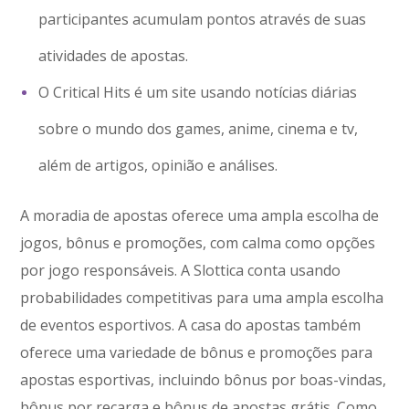
participantes acumulam pontos através de suas
atividades de apostas.
O Critical Hits é um site usando notícias diárias
sobre o mundo dos games, anime, cinema e tv,
além de artigos, opinião e análises.
A moradia de apostas oferece uma ampla escolha de
jogos, bônus e promoções, com calma como opções
por jogo responsáveis. A Slottica conta usando
probabilidades competitivas para uma ampla escolha
de eventos esportivos. A casa do apostas também
oferece uma variedade de bônus e promoções para
apostas esportivas, incluindo bônus por boas-vindas,
bônus por recarga e bônus de apostas grátis. Como