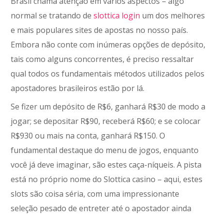
Brasil chama atenção em vários aspectos – algo
normal se tratando de
slottica login
um dos melhores
e mais populares sites de apostas no nosso país.
Embora não conte com inúmeras opções de depósito,
tais como alguns concorrentes, é preciso ressaltar
qual todos os fundamentais métodos utilizados pelos
apostadores brasileiros estão por lá.
Se fizer um depósito de R$6, ganhará R$30 de modo a
jogar; se depositar R$90, receberá R$60; e se colocar
R$930 ou mais na conta, ganhará R$150. O
fundamental destaque do menu de jogos, enquanto
você já deve imaginar, são estes caça-níqueis. A pista
está no próprio nome do Slottica casino – aqui, estes
slots são coisa séria, com uma impressionante
seleção pesado de entreter até o apostador ainda