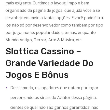
mais exigente. Curtimos o layout limpo e bem
organizado da página de jogos, que ajuda você a se
descobrir em meio a tantas opções. E você pode filtrá-
los não só por desenvolvedor como também por tipo
por jogo, nome, popularidade e temas, enquanto
Mundo Antigo, Terror, Arte & Música, etc.
Slottica Cassino –
Grande Variedade Do
Jogos E Bônus
Desse modo, os jogadores que optam por jogar
percorrendo os sinais do Aviator dessa página,
cientes de qual não são ganhos garantidos, não