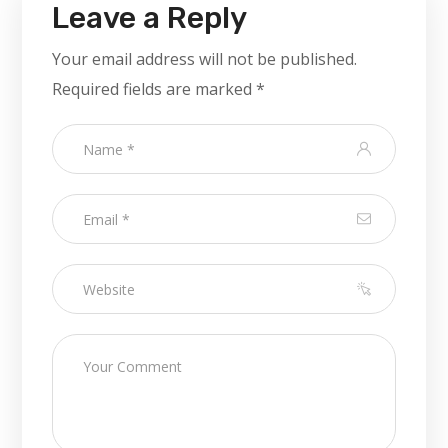
Leave a Reply
Your email address will not be published.
Required fields are marked
*