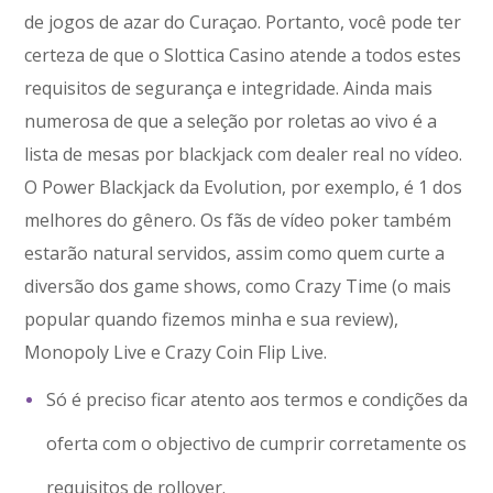
de jogos de azar do Curaçao. Portanto, você pode ter
certeza de que o Slottica Casino atende a todos estes
requisitos de segurança e integridade. Ainda mais
numerosa de que a seleção por roletas ao vivo é a
lista de mesas por blackjack com dealer real no vídeo.
O Power Blackjack da Evolution, por exemplo, é 1 dos
melhores do gênero. Os fãs de vídeo poker também
estarão natural servidos, assim como quem curte a
diversão dos game shows, como Crazy Time (o mais
popular quando fizemos minha e sua review),
Monopoly Live e Crazy Coin Flip Live.
Só é preciso ficar atento aos termos e condições da
oferta com o objectivo de cumprir corretamente os
requisitos de rollover.