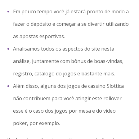
Em pouco tempo você já estará pronto de modo a
fazer o depósito e começar a se divertir utilizando
as apostas esportivas.
Analisamos todos os aspectos do site nesta
análise, juntamente com bônus de boas-vindas,
registro, catálogo do jogos e bastante mais.
Além disso, alguns dos jogos de cassino Slottica
não contribuem para você atingir este rollover –
esse é o caso dos jogos por mesa e do vídeo
poker, por exemplo.